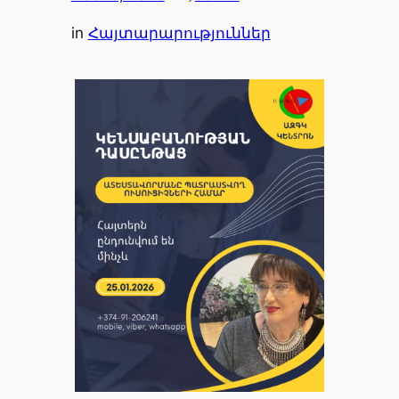
in
Հայտարարություններ