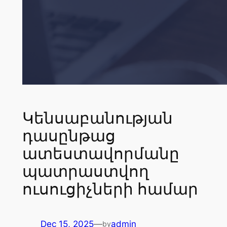
Կենսաբանության
դասընթաց
ատեստավորմանը
պատրաստվող
ուսուցիչների համար
Dec 15, 2025
—
admin
by