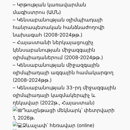
– Կրթության կառավարման
մագիստրոս (ԱՄՆ)
– Կենսաբանության օլիմպիադայի
հանրապետական հանձնաժողովի
նախագահ (2008-2024թթ․)
– Հայաստանի ներկայացուցիչ
կենսաբանության միջազգային
օլիմպիադաներում (2008-2024թթ․)
– Կենսաբանության միջազգային
օլիմպիադայի ազգային համակարգող
(2008-2024թթ․)
– Կենսաբանության 33-րդ միջազգային
օլիմպիադայի կազմակերպիչ և
ղեկավար (2022թ․, Հայաստան)
Դասընթացի մեկնարկ՝ փետրվարի
1, 2026թ․
Ձևաչափ՝ հեռավար (online)