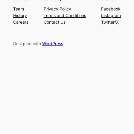
Team
Privacy Policy
Facebook
History
Terms and Conditions
Instagram
Careers
Contact Us
Twitter/X
Designed with
WordPress